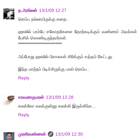
த.அகிலன்
13/1/09 12:27
ரொம்ப நல்லாயிருக்கு கதை..
ஹாலில் பாம்பே சகோதரிகளை தோற்கடிக்கும் வண்ணம் அவர்கள்
பேசிக் கொண்டிருந்தார்கள்.
****************************
அப்போது ஹாலில் பிசாசுகள் சிரிக்கும் சத்தம் கேட்டது.
இந்த மாற்றம் பிடிச்சிருக்கு பாஸ் ரொம்ப..
Reply
சரவணகுமரன்
13/1/09 12:28
கலக்கோ கலக்குன்னு கலக்கி இருக்கீங்க...
Reply
முரளிகண்ணன்
13/1/09 12:30