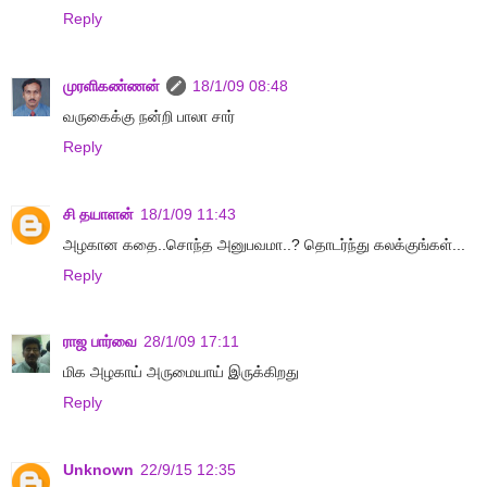
Reply
முரளிகண்ணன்
18/1/09 08:48
வருகைக்கு நன்றி பாலா சார்
Reply
சி தயாளன்
18/1/09 11:43
அழகான கதை..சொந்த அனுபவமா..? தொடர்ந்து கலக்குங்கள்...
Reply
ராஜ பார்வை
28/1/09 17:11
மிக அழகாய் அருமையாய் இருக்கிறது
Reply
Unknown
22/9/15 12:35