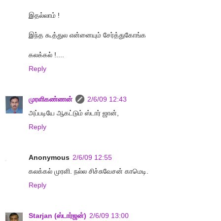
இதல்லாம் !
இந்த கூத்துல என்னையும் சேர்த்துகோங்க
கலக்கல் !....
Reply
முரளிகண்ணன்
2/6/09 12:43
அப்படியே ஆகட்டும் ஸ்டார் ஜான்,
Reply
Anonymous
2/6/09 12:55
கலக்கல் முரளி. நல்ல சிச்சுவேசன் காமெடி.
Reply
Starjan (ஸ்டார்ஜன்)
2/6/09 13:00