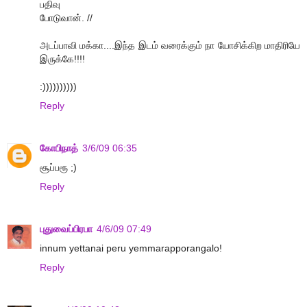
பதிவு
போடுவான். //
அடப்பாவி மக்கா....இந்த இடம் வரைக்கும் நா யோசிக்கிற மாதிரியே
இருக்கே!!!!
:))))))))))
Reply
கோபிநாத்
3/6/09 06:35
சூப்பரூ ;)
Reply
புதுவைப்பிரபா
4/6/09 07:49
innum yettanai peru yemmarapporangalo!
Reply